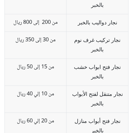
بالخبر
من 200 إلى 800 ريال
نجار دواليب بالخبر
من 30 إلى 350 ريال
نجار تركيب غرف نوم
بالخبر
من 15 إلى 50 ريال
نجار فتح ابواب خشب
بالخبر
من 10 إلي 40 ريال
نجار متنقل لفتح الأبواب
بالخبر
من 20 إلي 60 ريال
نجار فتح أبواب منازل
بالخبر