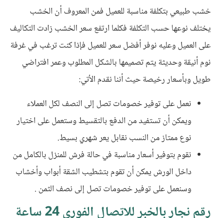
خشب طبيعي بتكلفة مناسبة للعميل فمن المعروف أن الخشب
يختلف نوعها حسب التكلفة فكلما ارتفع سعر الخشب زادت التكاليف
على العميل وعليه نوفر أفضل سعر للعميل فإذا كنت ترغب في غرفة
نوم أنيقة وحديثة يتم تصميمها بالشكل المطلوب وعمر افتراضي
طويل وبأسعار رخيصة حيث أننا نقدم الأتي:
نعمل على توفير خصومات تصل إلى النصف لكل العملاء
ويمكن أن تستفيد من الدفع بالتقسيط وستعمل على اختيار
نوع ممتاز من النسب نقابل يعر شهري بسيط.
نقوم بتوفير أسعار مناسبة في حالة فرش للمنزل بالكامل من
داخل الورش يمكن أن تقوم بتشطيب الشقة أبواب وأخشاب
وسنعمل على توفير خصومات تصل إلى نصف الثمن .
رقم نجار بالخبر للاتصال الفوري 24 ساعة