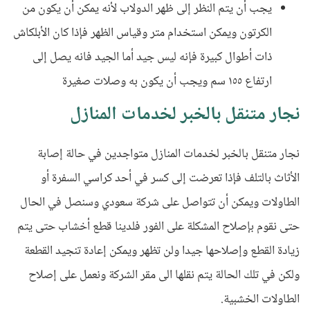
يجب أن يتم النظر إلى ظهر الدولاب لأنه يمكن أن يكون من
الكرتون ويمكن استخدام متر وقياس الظهر فإذا كان الأبلكاش
ذات أطوال كبيرة فإنه ليس جيد أما الجيد فانه يصل إلى
ارتفاع ١٥٥ سم ويجب أن يكون به وصلات صغيرة
نجار متنقل بالخبر لخدمات المنازل
نجار متنقل بالخبر لخدمات المنازل متواجدين في حالة إصابة
الأثاث بالتلف فإذا تعرضت إلى كسر في أحد كراسي السفرة أو
الطاولات ويمكن أن تتواصل على شركة سعودي وسنصل في الحال
حتى نقوم بإصلاح المشكلة على الفور فلدينا قطع أخشاب حتى يتم
زيادة القطع وإصلاحها جيدا ولن تظهر ويمكن إعادة تنجيد القطعة
ولكن في تلك الحالة يتم نقلها الى مقر الشركة ونعمل على إصلاح
الطاولات الخشبية.