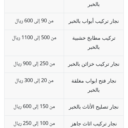
بالخبر
من 90 إلى 600 ريال
نجار تركيب أبواب
بالخبر
من 500 إلى 1100 ريال
تركيب مطابخ خشبية
بالخبر
من 250 إلى 900 ريال
نجار تركيب خزائن
بالخبر
من 20 إلى 300 ريال
نجار فتح ابواب مغلقة
بالخبر
من 150 إلى 600 ريال
نجار تصليح الأثاث
بالخبر
من 100 إلى 250 ريال
نجار تركيب اثاث جاهز