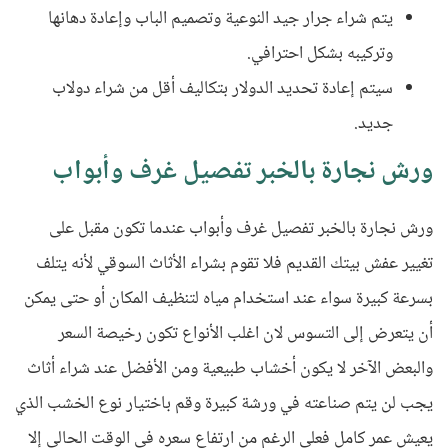
يتم شراء جرار جيد النوعية وتصميم الباب وإعادة دهانها
وتركيبه بشكل احترافي.
سيتم إعادة تحديد الدولار بتكاليف أقل من شراء دولاب
جديد.
ورش نجارة بالخبر تفصيل غرف وأبواب
ورش نجارة بالخبر تفصيل غرف وأبواب عندما تكون مقبل على
تغيير عفش بيتك القديم فلا تقوم بشراء الأثاث السوقي لأنه يتلف
بسرعة كبيرة سواء عند استخدام مياه لتنظيف المكان أو حتى يمكن
أن يتعرض إلى التسوس لان اغلب الأنواع تكون رخيصة السعر
والبعض الآخر لا يكون أخشاب طبيعية ومن الأفضل عند شراء أثاث
يجب لن يتم صناعته في ورشة كبيرة وقم باختيار نوع الخشب الذي
يعيش عمر كامل فعلى الرغم من ارتفاع سعره في الوقت الحالي إلا