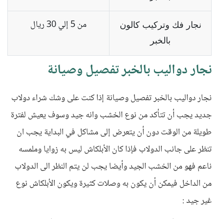
من 5 إلي 30 ريال
نجار فك وتركيب كالون
بالخبر
نجار دواليب بالخبر تفصيل وصيانة
نجار دواليب بالخبر تفصيل وصيانة إذا كنت على وشك شراء دولاب
جديد يجب أن تتأكد من نوع الخشب وانه جيد وسوف يعيش لفترة
طويلة من الوقت دون أن يتعرض إلى مشاكل في البداية يجب ان
تنظر على جانب الدولاب فإذا كان الأبلكاش ليس به زوايا وملمسه
ناعم فهو من الخشب الجيد وأيضا يجب لن يتم النظر الى الدولاب
من الداخل فيمكن أن يكون به وصلات كثيرة ويكون الأبلكاش نوع
غير جيد :