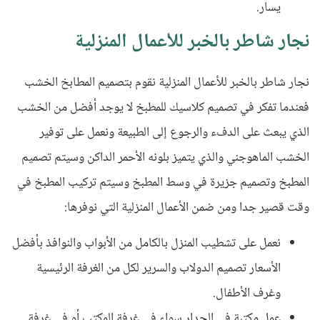
يسار.
نجار شاطر بالخبر للأعمال المنزلية
نجار شاطر بالخبر للأعمال المنزلية نقوم بتصميم المطابخ الخشب
فعندما تفكر في تصميم كلاسيك للمطبخ لا يوجد أفضل من الخشب
الذي يبعث على الدفء والرجوع إلى الطبيعة ونعمل على توفير
الخشب الماهوجني والذي يتميز بلونه الأحمر الداكن وسيتم تصميم
المطبخ وتصميم جزيرة في وسط المطبخ وسيتم تركيب المطبخ في
وقت قصير جدا ومن ضمن الأعمال المنزلية التي نوفرها:
نعمل على تشطيب المنزل بالكامل من الأبواب والنوافذ بأفضل
الأسعار تصميم الدولاب والسرير لكل من الغرفة الرئيسية
وغرف الأطفال.
عمل مكتبة في الجدار سواء في غرفة المكتب أو في غرفة