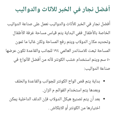
أفضل نجار في الخبر للأثاث والدواليب
أفضل نجار في الخبر للأثاث والدواليب نعمل على صناعة الدواليب
الخاصة بالأطفال ففي البداية يتم قياس مساحة غرفة الأطفال
وتحديد مكان الدولاب ويتم رفع المساحة ولكن غالبا ما تمون
المساحة تبعت للاستاندر العالمي ١٩٤ للجانب والقاعدة تكون عرضها
٥٠ سم ويتم استخدام خشب الكونتر لأنه من أفضل الأنواع في
صناعة الدواليب:
بداية يتم قص الواح الكونتر للجوانب والقاعدة والخلف
وبعدها يتم استخدام القوائم م الزان.
بعد أن يتم تصنيع هيكل الدولاب فإن الدلف الداخلية يمكن
اختيارها من الكونتر أو الابلكاش .