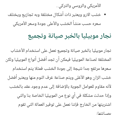
الأمريكي والروسي والتركي .
خشب الارو ويعتبر ذات أشكال مختلفة وبه تجازيع ويختلف
سعره حسب منشأ الخشب والأعلى جودة وسعر الأمريكي
نجار موبيليا بالخبر صيانة وتجميع
نجار موبيليا بالخبر صيانة وتجميع نعمل على استخدام الأخشاب
المختلفة لصناعة الموبيليا فيمكن أن تجد أفضل أنواع الموبيليا ولكن
سعرها مرتفع جدا نتيجة إلى جودة الخشب فمثلا يتم استخدام
خشب الزان وهو الأغلى ويتم صناعة غرف النوم منها ويعتبر أفضل
لأنه مقاوم للعوامل الجوية بالإضافة إلى عدم وجود عقد بالخشب
وإذا حدثت مشكلة في أي نوع من الموبيليا الخاصة بنا والتي
اشتريتها من الخارج فإننا نعمل على توفير العمالة التي تقوم
بصيانتها: