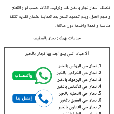
تختلف أسعار نجار بالخبر لفك وتركيب الأثاث حسب نوع القطع
وحجم العمل، ويتم تحديد السعر بعد المعاينة لضمان تقديم تكلفة
مناسبة وخدمة واضحة دون مبالغة
.
خدمات تهمك :
نجار بالقطيف
الاحياء التي يتواجد بها نجار بالخبر
نجار حي الروابي بالخبر
نجار حي الخزامى بالخبر
نجار حي اليرموك بالخبر
نجار حي الأندلس بالخبر
نجار حي التحلية بالخبر
نجار حي العقيق بالخبر
نجار حي التعاون بالخبر