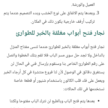
العميل والورشة.
وبعدها يتم الاتفاق على نوع الخشب وبدء التصميم عندما يتم
تركيب أرفف خارجية يكون ذلك في المكان.
نجار فتح أبواب مغلقة بالخبر للطوارئ
نجار فتح أبواب مغلقة بالخبر للطوارئ عندما تنسى مفتاح المنزل
بالداخل ولا تجد حل سوى مسر الباب فلا تقم بتلك الخطوة واتصل
على رقم الطوارئ الخاص بنا وسنقوم بإرسال فني في الحال لن
يستغرق دقائق في الوصول لأن لنا فروع منتشرة في كل أرجاء الخبر
ويعمل على فك قلب الكالون باستخدام شنيور أو قطعة خاصة
نستخدمها في تلك الحالات:
بعدها يتم فتح الباب وبالطبع لن نترك الباب مفتوحا ولكننا