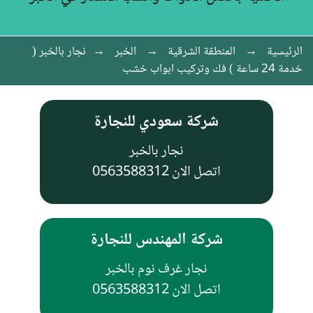
الرئيسية
→
المنطقة الشرقية
→
الخبر
→
نجار بالخبر (
خدمة 24 ساعة ) فك وتركيب ابواب خشب
شركة سعودي للنجارة
نجار بالخبر
اتصل الان 0563588312
شركة المهندس للنجارة
نجار غرف نوم بالخبر
اتصل الان 0563588312