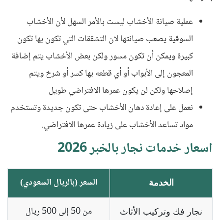
عملية صيانة الأخشاب ليست بالأمر السهل لأن الأخشاب
السوقية يصعب صيانتها لان التشققات التي تكون بها تكون
كبيرة ويمكن أن تكون مسور ولكن بعض الأخشاب يتم إضافة
المعجون إلى الأبواب أو أي قطعه بها كسر أو شرخ ويتم
إصلاحها ولكن لن يكون عمرها الافتراضي طويل
نعمل على إعادة دهان الأخشاب حتى تكون جديدة وتستخدم
مواد تساعد الأخشاب على زيادة عمرها الافتراضي.
اسعار خدمات نجار بالخبر 2026
السعر (بالريال السعودي)
الخدمة
من 50 إلى 500 ريال
نجار فك وتركيب الأثاث