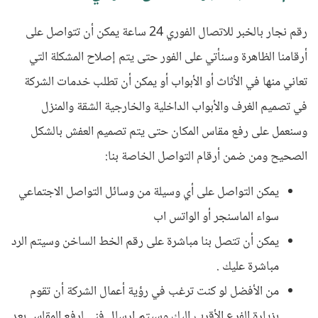
رقم نجار بالخبر للاتصال الفوري 24 ساعة يمكن أن تتواصل على
أرقامنا الظاهرة وسنأتي على الفور حتى يتم إصلاح المشكلة التي
تعاني منها في الأثاث أو الأبواب أو يمكن أن تطلب خدمات الشركة
في تصميم الغرف والأبواب الداخلية والخارجية الشقة والمنزل
وسنعمل على رفع مقاس المكان حتى يتم تصميم العفش بالشكل
الصحيح ومن ضمن أرقام التواصل الخاصة بنا
:
يمكن التواصل على أي وسيلة من وسائل التواصل الاجتماعي
سواء الماسنجر أو الواتس اب
يمكن أن تتصل بنا مباشرة على رقم الخط الساخن وسيتم الرد
مباشرة عليك .
من الأفضل لو كنت ترغب في رؤية أعمال الشركة أن تقوم
بزيارة الفرع الأقرب إليك وسيتم إرسال فني لرفع المقاس بعد