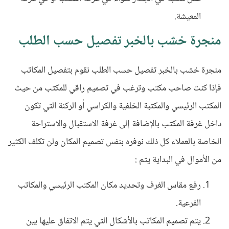
المعيشة.
منجرة خشب بالخبر تفصيل حسب الطلب
منجرة خشب بالخبر تفصيل حسب الطلب نقوم بتفصيل المكاتب
فإذا كنت صاحب مكتب وترغب في تصميم راقي للمكتب من حيث
المكتب الرئيسي والمكتبة الخلفية والكراسي أو الركنة التي تكون
داخل غرفة المكتب بالإضافة إلى غرفة الاستقبال والاستراحة
الخاصة بالعملاء كل ذلك نوفره بنفس تصميم المكان ولن تكلف الكثير
من الأموال في البداية يتم :
رفع مقاس الغرف وتحديد مكان المكتب الرئيسي والمكاتب
الفرعية.
يتم تصميم المكاتب بالأشكال التي يتم الاتفاق عليها بين