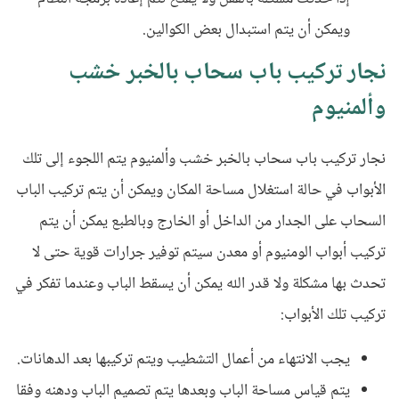
ويمكن أن يتم استبدال بعض الكوالين.
نجار تركيب باب سحاب بالخبر خشب
وألمنيوم
نجار تركيب باب سحاب بالخبر خشب وألمنيوم يتم اللجوء إلى تلك
الأبواب في حالة استغلال مساحة المكان ويمكن أن يتم تركيب الباب
السحاب على الجدار من الداخل أو الخارج وبالطبع يمكن أن يتم
تركيب أبواب الومنيوم أو معدن سيتم توفير جرارات قوية حتى لا
تحدث بها مشكلة ولا قدر الله يمكن أن يسقط الباب وعندما تفكر في
تركيب تلك الأبواب
:
يجب الانتهاء من أعمال التشطيب ويتم تركيبها بعد الدهانات.
يتم قياس مساحة الباب وبعدها يتم تصميم الباب ودهنه وفقا