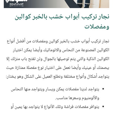
نجار تركيب أبواب خشب بالخبر كوالين
ومفصلات
نجار تركيب أبواب خشب بالخبر كوالين ومفصلات من أفضل أنواع
الكوالين المصنوعة من النحاس والاتوماتيك وأيضا يمكن اختيار
الكوالين الذكية والتي يتم توصيلها بالجوال ولن تفتح باب منزلك إلا
ببصمتك أو عينيك وأيضا نعمل على اختيار نوع مفصلة ممتازة حيث
يتواجد أشكال وأنواع مختلفة ونطلع العميل على الشكل وهو يختار
:
يتواجد لدينا مفصلات يمكن ويسار ويتواجد منها النحاس
والألومنيوم وسعرها مناسب.
يتوافر مفصلات فراشة وتلك الأنواع لا يتواجد بها يمين أو