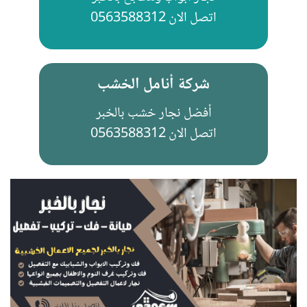
اتصل الان 0563588312
شركة أنامل الخشب
أفضل نجار خشب بالخبر
اتصل الان 0563588312