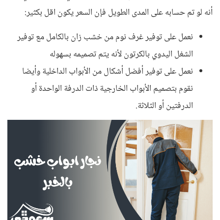
أنه لو تم حسابه على المدى الطويل فإن السعر يكون اقل بكثير:
نعمل على توفير غرف نوم من خشب زان بالكامل مع توفير
الشغل اليدوي بالكرتون لأنه يتم تصميمه بسهوله
نعمل على توفير أفضل أشكال من الأبواب الداخلية وأيضا
نقوم بتصميم الأبواب الخارجية ذات الدرفة الواحدة أو
الدرفتين أو الثلاثة.