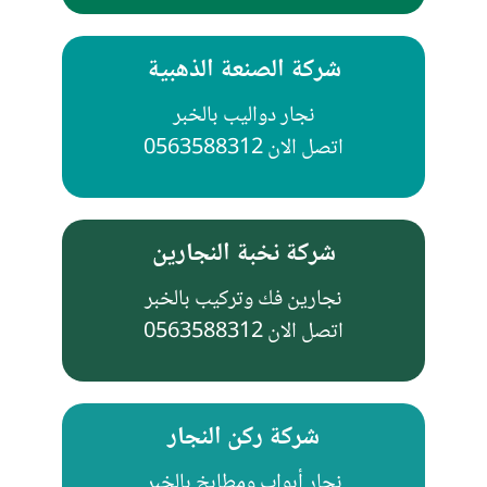
شركة الصنعة الذهبية
نجار دواليب بالخبر
اتصل الان 0563588312
شركة نخبة النجارين
نجارين فك وتركيب بالخبر
اتصل الان 0563588312
شركة ركن النجار
نجار أبواب ومطابخ بالخبر