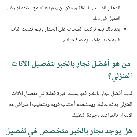
للدهان المناسب للشقة ويمكن أن يتم دهانه مع الشقة لو رغب
العميل في ذلك .
بعد ذلك يتم تركيب السحاب على الجدار ويتم تثبيت الباب
غليه جيدا واختباره عدة مرات.
من هو أفضل نجار بالخبر لتفصيل الأثاث
المنزلي؟
لدينا أفضل نجار بالخبر فهو يمتلك خبرة فعلية في تفصيل الأثاث
المنزلي بدقة عالية، ويستخدم أخشاب قوية وتشطيب احترافي مع
الالتزام بالمواعيد وجودة التنفيذ
.
هل يوجد نجار بالخبر متخصص في تفصيل