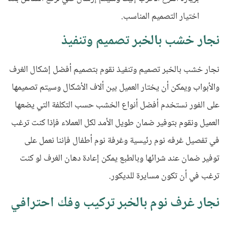
اختيار التصميم المناسب.
نجار خشب بالخبر تصميم وتنفيذ
نجار خشب بالخبر تصميم وتنفيذ نقوم بتصميم أفضل إشكال الغرف
والأبواب ويمكن أن يختار العميل بين ألاف الأشكال وسيتم تصميمها
على الفور نستخدم أفضل أنواع الخشب حسب التكلفة التي يضعها
العميل ونقوم بتوفير ضمان طويل الأمد لكل العملاء فإذا كنت ترغب
في تفصيل غرفه نوم رئيسية وغرفة نوم أطفال فإننا نعمل على
توفير ضمان عند شرائها وبالطبع يمكن إعادة دهان الغرف لو كنت
ترغب في أن تكون مسايرة للديكور.
نجار غرف نوم بالخبر تركيب وفك احترافي