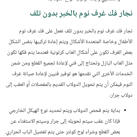
نجار فك غرف نوم بالخبر بدون تلف
نجار فك غرف نوم بالخبر بدون تلف نعمل على فك غرف نوم
الأطفال وخاصة المتعددة الأشكال ويتم إعادة تركيبها بنفس الشكل
بعض الغرف تكون على أشكال العاب كرتونية فعندما يتم فكها تكون
مثل العاب البازل وتحتاج إلى فني لإعادة تجميع القطع ومن ضمن
الخدمات الأخرى التي نقدمها هو توفير فنيين لإعادة صيانة غرف
النوم فيمكن أن يتم تحويل الدولاب القديم بالمفصلات أو العقب إلى
دولاب جرار:
بداية يتم فحص الدولاب ويتم تحديد نوع الهيكل الخارجي
فإذا كان عقب سيتم تحويله إلى جرار وسيتم الاستغناء عن
بعض القطع وشراء لوح كونتر حتى يتم تفصيل الباب الحراري.