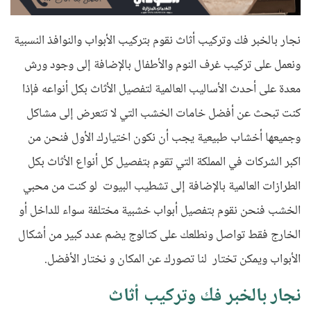
نجار بالخبر فك وتركيب أثاث نقوم بتركيب الأبواب والنوافذ النسبية
ونعمل على تركيب غرف النوم والأطفال بالإضافة إلى وجود ورش
معدة على أحدث الأساليب العالمية لتفصيل الأثاث بكل أنواعه فإذا
كنت تبحث عن أفضل خامات الخشب التي لا تتعرض إلى مشاكل
وجميعها أخشاب طبيعية يجب أن نكون اختيارك الأول فنحن من
اكبر الشركات في المملكة التي تقوم بتفصيل كل أنواع الأثاث بكل
الطرازات العالمية بالإضافة إلى تشطيب البيوت لو كنت من محبي
الخشب فنحن نقوم بتفصيل أبواب خشبية مختلفة سواء للداخل أو
الخارج فقط تواصل ونطلعك على كتالوج يضم عدد كبير من أشكال
الأبواب ويمكن تختار لنا تصورك عن المكان و نختار الأفضل.
نجار بالخبر فك وتركيب أثاث