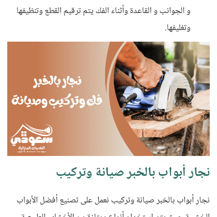
و الجوانب و القاعدة وأثناء الفك يتم ترقيم القطع وتنظيفها
وتغليفها.
نجار أبواب بالخبر صيانة وتركيب
نجار أبواب بالخبر صيانة وتركيب نعمل على تصنيع أفضل الأبواب