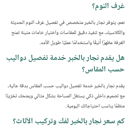
غرف النوم؟
نعم، يتوفر نجار بالخبر متخصص في تفصيل غرف النوم الحديثة
والكلاسيك، مع تنفيذ دقيق للمقاسات واختيار خامات متينة تمنح
الغرفة مظهرًا أنيقًا واستخدامًا عمليًا طويل الأمد
.
هل يقدم نجار بالخبر خدمة تفصيل دواليب
حسب المقاس؟
يقدم نجار بالخبر خدمة تفصيل دواليب حسب المقاس بدقة عالية،
مع تصميم داخلي ذكي يستغل المساحة بشكل مثالي ويمنحك تخزينًا
منظمًا يناسب احتياجاتك اليومية
.
كم سعر نجار بالخبر لفك وتركيب الأثاث؟