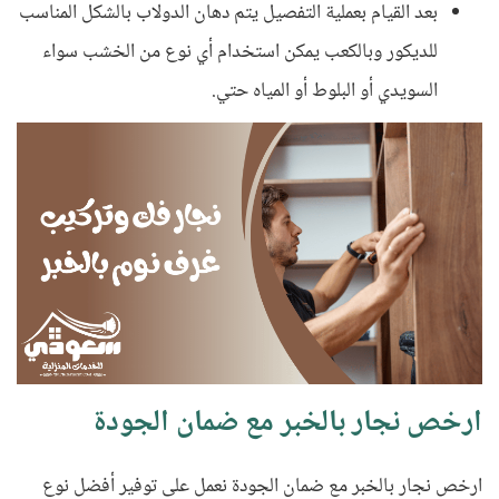
بعد القيام بعملية التفصيل يتم دهان الدولاب بالشكل المناسب
للديكور وبالكعب يمكن استخدام أي نوع من الخشب سواء
السويدي أو البلوط أو المياه حتي.
ارخص نجار بالخبر مع ضمان الجودة
ارخص نجار بالخبر مع ضمان الجودة نعمل على توفير أفضل نوع